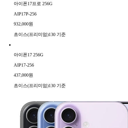
아이폰17프로 256G
AIP17P-256
932,000원
초이스(프리미엄)130 기준
아이폰17 256G
AIP17-256
437,000원
초이스(프리미엄)130 기준