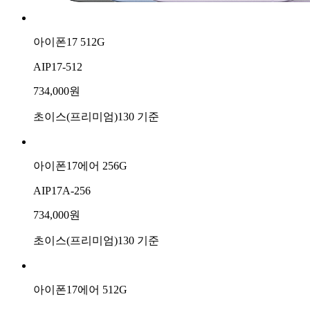
아이폰17 512G
AIP17-512
734,000원
초이스(프리미엄)130 기준
아이폰17에어 256G
AIP17A-256
734,000원
초이스(프리미엄)130 기준
아이폰17에어 512G