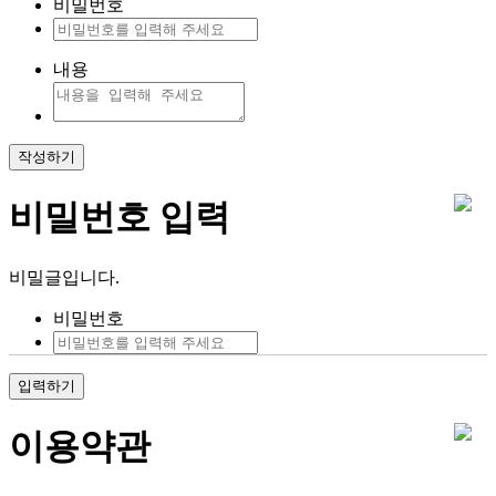
비밀번호
내용
작성하기
비밀번호 입력
비밀글입니다.
비밀번호
입력하기
이용약관