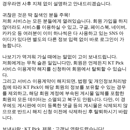
경우라면 사후 지체 없이 설명하고 안내드리겠습니다.
귀찮은 것은 딱 질색인 분들 주목!
저희 서비스는 모든 분들에게 열려있습니다. 회원 가입을 하지
않더라도 서비스를 이용하실 수 있고, 구글, 페이스북, 네이버,
카카오 등 여러분이 이미 하나씩은 다 사용하고 있는 SNS 아
이디가 있다면 별도의 다른 정보 입력 없이 바로 로그인이 가
능합니다.
나보기가 역겨워 가실 때에는 말없이 고이 보내드립니다.
저희에게는 무척 슬픈 일입니다만, 회원은 언제든지 KT Pick
서비스 이용계약 해지를 신청하여 회원에서 탈퇴할 수 있습니
다.
그리고 서비스 이용계약이 해지되면, 법령 및 개인정보처리방
침에 따라 KT Pick이 해당 회원의 정보를 보유할 수 있는 경우
를 제외하고, 해당 회원 계정에 부속된 게시물 일체를 포함한
회원의 모든 데이터는 소멸되고 복구도 안됩니다. 다만, 이 경
우에도 게시판에 이미 등록한 댓글 등의 게시물은 삭제되지 않
으므로 반드시 해지 신청 이전에 삭제하신 후 탈퇴하시기 바랍
니다.
보낸사람 : KT Pick, 제목 : 고객님 연락드렸습니다!