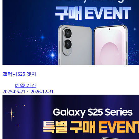
갤럭시S25 엣지
예약 기간
2025-05-21 ~ 2026-12-31