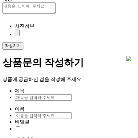
사진첨부
작성하기
상품문의 작성하기
상품에 궁금하신 점을 작성해 주세요.
제목
이름
비밀글