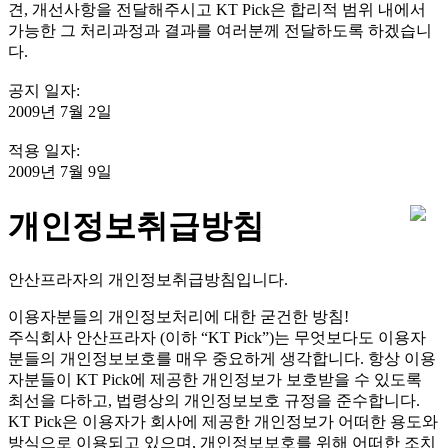
견, 개선사항을 전달해주시고 KT Pick은 합리적 범위 내에서
가능한 그 처리과정과 결과를 여러분께 전달하도록 하겠습니
다.
공지 일자:
2009년 7월 2일
적용 일자:
2009년 7월 9일
개인정보취급방침
안산프라자의 개인정보취급방침입니다.
이용자분들의 개인정보처리에 대한 굳건한 방침!
주식회사 안산프라자 (이하 “KT Pick”)는 무엇보다도 이용자
분들의 개인정보보호를 매우 중요하게 생각합니다. 항상 이용
자분들이 KT Pick에 제공한 개인정보가 보호받을 수 있도록
최선을 다하고, 법령상의 개인정보보호 규정을 준수합니다.
KT Pick은 이용자가 회사에 제공한 개인정보가 어떠한 용도와
방식으로 이용되고 있으며, 개인정보보호를 위해 어떠한 조치