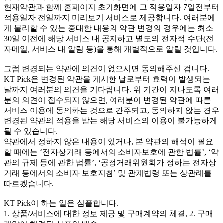
현재약관과 함께 홈페이지 초기화면에 그 적용일자 7일전부터
적용일자 전일까지 미리보기 서비스로 제공합니다. 여러분에
게 불리할 수 있는 중대한 내용의 약관 변경의 경우에는 최소
30일 이전에 해당 서비스 내 공지하고 별도의 전자적 수단(전
자메일, 서비스 내 알림 등)을 통해 개별적으로 알릴 것입니다.
그럼 변경되는 약관에 의견이 없으시면 동의해주신 겁니다.
KT Pick은 변경된 약관을 게시한 날로부터 효력이 발생되는
날까지 여러분의 의견을 기다립니다. 위 기간이 지나도록 여러
분의 의견이 접수되지 않으면, 여러분이 변경된 약관에 따른
서비스 이용에 동의하는 것으로 간주되고, 동의하지 않는 경우
변경된 약관의 적용을 받는 해당 서비스의 이용이 불가능하게
될 수 있습니다.
약관에서 정하지 않은 내용이 있거나, 본 약관의 해석이 필요
할 때에는 ‘전자상거래 등에서의 소비자보호에 관한 법률’, ‘약
관의 규제 등에 관한 법률’, ‘공정거래위원회가 정하는 전자상
거래 등에서의 소비자 보호지침’ 및 관계법령 또는 상관례를
따르겠습니다.
KT Pick이 하는 일은 심플합니다.
1. 상품/서비스에 대한 정보 제공 및 구매계약의 체결, 2. 구매