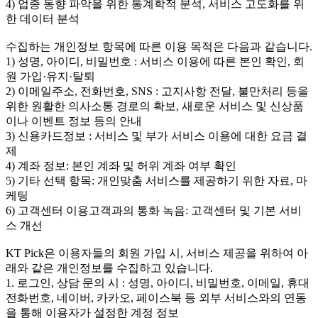
4) 업종 동향 파악을 위한 통계학적 분석, 서비스 고도화를 위
한 데이터 분석
수집하는 개인정보 항목에 따른 이용 목적은 다음과 같습니다.
1) 성명, 아이디, 비밀번호 : 서비스 이용에 따른 본인 확인, 회
원 가입·유지·탈퇴
2) 이메일주소, 전화번호, SNS : 고지사항 전달, 불만처리 등을
위한 원활한 의사소통 경로의 확보, 새로운 서비스 및 신상품
이나 이벤트 정보 등의 안내
3) 신용카드정보 : 서비스 및 부가 서비스 이용에 대한 요금 결
제
4) 계좌 정보: 본인 계좌 및 허위 계좌 여부 확인
5) 기타 선택 항목: 개인맞춤 서비스를 제공하기 위한 자료, 마
케팅
6) 고객센터 이용고객과의 통화 녹음: 고객센터 및 기본 서비
스 개선
KT Pick은 이용자들의 회원 가입 시, 서비스 제공을 위하여 아
래와 같은 개인정보를 수집하고 있습니다.
1. 로그인, 상담 문의 시 : 성명, 아이디, 비밀번호, 이메일, 휴대
전화번호, 네이버, 카카오, 페이스북 등 외부 서비스와의 연동
을 통해 이용자가 설정한 계정 정보