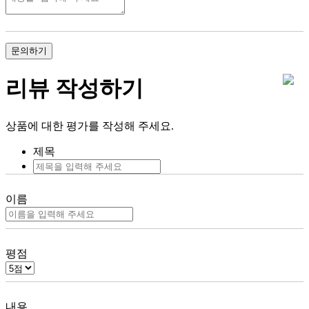
문의하기
리뷰 작성하기
상품에 대한 평가를 작성해 주세요.
제목
이름
평점
내용