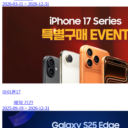
2026-03-11 ~ 2026-12-31
아이폰17
예약 기간
2025-09-19 ~ 2026-12-31