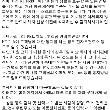
침에 따라 KT Pick이 해당 회원의 정보를 보유할 수 있는 경우
를 제외하고, 해당 회원 계정에 부속된 게시물 일체를 포함한
회원의 모든 데이터는 소멸되고 복구도 안됩니다. 다만, 이 경
우에도 게시판에 이미 등록한 댓글 등의 게시물은 삭제되지 않
으므로 반드시 해지 신청 이전에 삭제하신 후 탈퇴하시기 바랍
니다.
보낸사람 : KT Pick, 제목 : 고객님 연락드렸습니다!
KT Pick이 고객님에 대한 통지를 하는 경우 전자우편주소 등
으로 할 수 있습니다.
다만, 회원 전체에 대한 통지의 경우 7일 이상 회사의 게시판에
게시한 것으로 고객님께 통지가 된 것으로 봅니다. 그러나, 고
객님의 거래와 관련하여 중대한 영향을 미치는 사항에 대하여
는 개별로 통지를 드립니다. 고객님께 도움이 될 수 있는 서비
스, 제품 관련 안내를 고객님의 이메일 또는 sms 등의 통지방법
으로 알려드리겠습니다.
홈페이지를 탐험하다 마음에 드는 것을 찾았다!
여러분은 홈페이지에서 아래의 테크 트리를 따라 구매하게 됩
니다.
1. 상품 등의 검색 및 선택 -> 2. 받는 사람의 성명, 주소, 전화번
호, 전자우편주소(또는 이동전화번호) 등의 입력 -> 3. 약관내