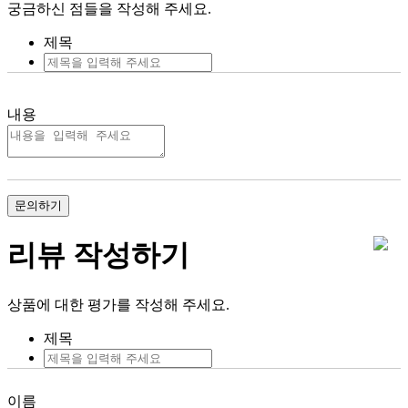
궁금하신 점들을 작성해 주세요.
제목
내용
문의하기
리뷰 작성하기
상품에 대한 평가를 작성해 주세요.
제목
이름