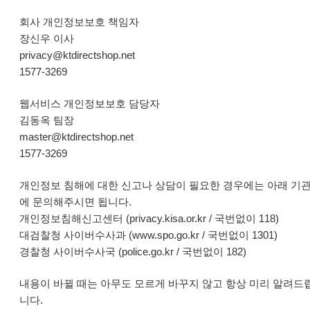
회사 개인정보보호 책임자
장신우 이사
privacy@ktdirectshop.net
1577-3269
웹서비스 개인정보보호 담당자
김동옥 팀장
master@ktdirectshop.net
1577-3269
개인정보 침해에 대한 신고나 상담이 필요한 경우에는 아래 기
에 문의해주시면 됩니다.
개인정보침해신고센터 (privacy.kisa.or.kr / 국번없이 118)
대검찰청 사이버수사과 (www.spo.go.kr / 국번없이 1301)
경찰청 사이버수사국 (police.go.kr / 국번없이 182)
내용이 바뀔 때는 아무도 모르게 바꾸지 않고 항상 미리 알려드
니다.