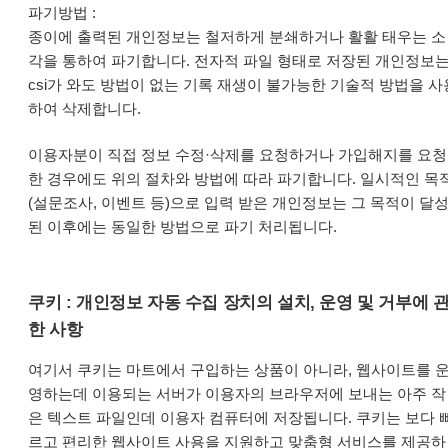
파기방법 :
종이에 출력된 개인정보는 철저하게 분쇄하거나 활활 태우는 소
각을 통하여 파기합니다. 전자적 파일 형태로 저장된 개인정보
csi가 와도 방법이 없는 기록 재생이 불가능한 기술적 방법을 사
하여 삭제합니다.
이용자분이 직접 정보 수정·삭제를 요청하거나 가입해지를 요청
한 경우에도 위의 절차와 방법에 따라 파기합니다. 일시적인 목
(설문조사, 이벤트 등)으로 입력 받은 개인정보는 그 목적이 달
된 이후에는 동일한 방법으로 파기 처리됩니다.
쿠키 : 개인정보 자동 수집 장치의 설치, 운영 및 거부에 
한 사항
여기서 쿠키는 마트에서 구입하는 상품이 아니라, 웹사이트를 
영하는데 이용되는 서버가 이용자의 브라우저에 보내는 아주 작
은 텍스트 파일인데 이용자 컴퓨터에 저장됩니다. 쿠키는 보다 
르고 편리한 웹사이트 사용을 지원하고 맞춤형 서비스를 제공하