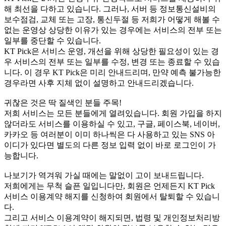
해 최선을 다하고 있습니다. 그러나, 서버 등 정보통신설비의
보수점검, 교체 또는 고장, 통신두절 등 저희가 어떻게 해볼 수
없는 운영상 상당한 이유가 있는 경우에는 서비스의 전부 또는
일부를 중단할 수 있습니다.
KT Pick은 서비스 운영, 개선을 위해 상당한 필요성이 있는 경
우 서비스의 전부 또는 일부를 수정, 변경 또는 종료할 수 있습
니다. 이 경우 KT Pick은 미리 안내드리며, 만약 예측 불가능한
경우라면 사후 지체 없이 설명하고 안내드리겠습니다.
귀찮은 것은 딱 질색인 분들 주목!
저희 서비스는 모든 분들에게 열려있습니다. 회원 가입을 하지
않더라도 서비스를 이용하실 수 있고, 구글, 페이스북, 네이버,
카카오 등 여러분이 이미 하나씩은 다 사용하고 있는 SNS 아
이디가 있다면 별도의 다른 정보 입력 없이 바로 로그인이 가
능합니다.
나보기가 역겨워 가실 때에는 말없이 고이 보내드립니다.
저희에게는 무척 슬픈 일입니다만, 회원은 언제든지 KT Pick
서비스 이용계약 해지를 신청하여 회원에서 탈퇴할 수 있습니
다.
그리고 서비스 이용계약이 해지되면, 법령 및 개인정보처리방