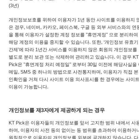
(3년)
개인정보보호를 위하여 이용자가 1년 동안 사이트를 이용하지 
은 경우, 네이버, 카카오, 페이스북, 구글 등 외부 서비스와의 연
을 통해 이용자가 설정한 계정 정보를 "휴면계정" 으로 분리하여
해당 계정의 이용을 중지할 수 있습니다. 또한, ‘개인정보 유효기
간제’에 따라 1년간 서비스를 이용하지 않은 회원의 개인정보를
별도로 분리 보관 또는 삭제하여 관리하고 있습니다. 이 경우 KT
Pick은 "휴면계정 처리 예정일" 로부터 30일 이전에 해당사실을
메일, SMS 중 하나의 방법으로 사전통지하며, 이용자가 직접 본
인확인을 거쳐 다시 사이트 이용 의사표시를 한 경우에는 사이
이용이 가능합니다.
개인정보를 제3자에게 제공하게 되는 경우
KT Pick은 이용자들의 개인정보를 앞서 고지한 범위 내에서 사
하며, 이용자의 사전 동의 없이는 동 범위를 초과하여 이용하거
원칙적으로 이용자의 개인정보를 외부에 공개하지 않습니다. 다