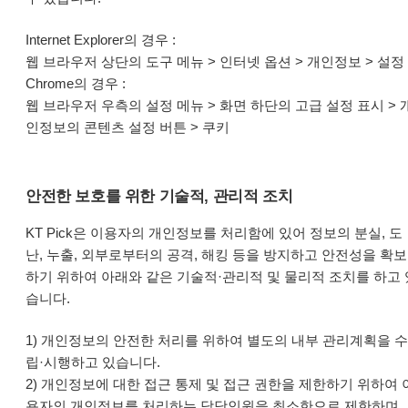
Internet Explorer의 경우 :
웹 브라우저 상단의 도구 메뉴 > 인터넷 옵션 > 개인정보 > 설정
Chrome의 경우 :
웹 브라우저 우측의 설정 메뉴 > 화면 하단의 고급 설정 표시 > 
인정보의 콘텐츠 설정 버튼 > 쿠키
안전한 보호를 위한 기술적, 관리적 조치
KT Pick은 이용자의 개인정보를 처리함에 있어 정보의 분실, 도
난, 누출, 외부로부터의 공격, 해킹 등을 방지하고 안전성을 확보
하기 위하여 아래와 같은 기술적·관리적 및 물리적 조치를 하고 
습니다.
1) 개인정보의 안전한 처리를 위하여 별도의 내부 관리계획을 수
립·시행하고 있습니다.
2) 개인정보에 대한 접근 통제 및 접근 권한을 제한하기 위하여 
용자의 개인정보를 처리하는 담당인원을 최소한으로 제한하며,