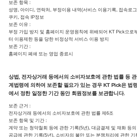
보존 항목 :
성명, 아이디, 연락처, 부정이용 내역(서비스 이용기록, 접속로그
쿠키, 접속 IP정보
보존 이유 :
부정 가입 방지 및 홈페이지 운영원칙에 위배되어 KT Pick으로
터 이용제한 등을 당한 비정상적 서비스 이용 방지
보존 기간 :
홈페이지 폐쇄 또는 영업 종료시
상법, 전자상거래 등에서의 소비자보호에 관한 법률 등 관
계법령에 의하여 보존할 필요가 있는 경우 KT Pick은 법
에서 정한 일정한 기간 동안 회원정보를 보관합니다.
보존 근거 :
전자상거래 등에서의 소비자보호에 관한 법률 제6조
보존 항목 및 기간 :
계약 또는 청약철회 등에 관한 기록(5년), 대금결제 및 재화 등의
공급에 관한 기록(5년), 소비자의 불만 또는 분쟁처리에 관한 기