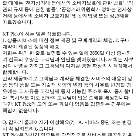
할 때에는 ‘전자상거래 등에서의 소비자보호에 관한 법률’, ‘약
관의 규제 등에 관한 법률’, ‘공정거래위원회가 정하는 전자상
거래 등에서의 소비자 보호지침’ 및 관계법령 또는 상관례를
따르겠습니다.
KT Pick이 하는 일은 심플합니다.
1. 상품/서비스에 대한 정보 제공 및 구매계약의 체결, 2. 구매
계약이 체결된 상품의 배송
저희는 위의 한 줄로 설명될 수 있는 일에 3650일 이상 종사하
며 전국의 수많은 고객님과 인연을 맺어왔습니다. 저희는 자부
심과 사명을 가지고 고객님의 디지털 경험 확장의 시작점에서
함께합니다.
만약 제공하기로 고객님과 계약을 체결한 서비스의 내용이 상
품 등의 품절 또는 기술적 사양의 변경 등의 사유로 변경할 경
우에는 그 사유를 고객님께 통지 가능한 주소로 즉시 통지합니
다. 혹시라도 이로 인하여 고객님이 입은 손해를 배상합니다.
다만, KT Pick의 고의 또는 과실이 없음을 입증하는 경우에는
책임이 없습니다.
Q. 갑자기 홈페이지가 이상해요(?) - A. 서비스 중단 또는 변경
시 꼭 알려드리겠습니다.
KT Pick은 24시간 연중무휴 안정적으로 서비스를 제공하기 위