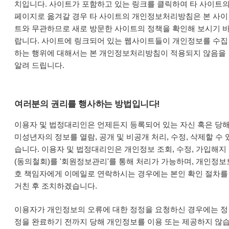
치입니다. 사이트가 포함하고 있는 링크를 클릭하여 타 사이트
페이지로 옮겨갈 경우 타 사이트의 개인정보처리방침은 본 사이
트와 무관하므로 새로 방문한 사이트의 정책을 확인해 보시기 
랍니다. 사이트에 링크되어 있는 웹사이트들이 개인정보를 수집
하는 행위에 대해서는 본 개인정보처리방침이 적용되지 않음을
알려 드립니다.
여러분의 권리를 행사하는 방법입니다!
이용자 및 법정대리인은 언제든지 등록되어 있는 자신 혹은 당
미성년자의 정보를 열람, 공개 및 비공개 처리, 수정, 삭제할 수 
습니다. 이용자 및 법정대리인은 개인정보 조회, 수정, 가입해지
(동의철회)를 '회원정보관리'를 통해 처리가 가능하며, 개인정보
호 책임자에게 이메일로 연락하시는 경우에는 본인 확인 절차를
거친 후 조치하겠습니다.
이용자가 개인정보의 오류에 대한 정정을 요청하신 경우에는 정
정을 완료하기 전까지 당해 개인정보를 이용 또는 제공하지 않