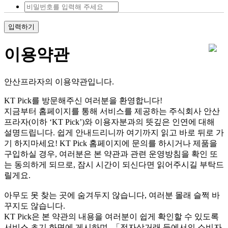
입력하기
이용약관
안산프라자의 이용약관입니다.
KT Pick를 방문해주신 여러분을 환영합니다!
지금부터 홈페이지를 통해 서비스를 제공하는 주식회사 안산
프라자(이하 ‘KT Pick’)와 이용자분과의 뜻깊은 인연에 대해
설명드립니다. 쉽게 안내드리니까 여기까지 읽고 바로 뒤로 가
기 하지마세요! KT Pick 홈페이지에 문의를 하시거나 제품을
구입하실 경우, 여러분은 본 약관과 관련 운영방침을 확인 또
는 동의하게 되므로, 잠시 시간이 되신다면 읽어주시길 부탁드
릴게요.
아무도 못 찾는 곳에 숨겨두지 않습니다, 여러분 몰래 슬쩍 바
꾸지도 않습니다.
KT Pick은 본 약관의 내용을 여러분이 쉽게 확인할 수 있도록
서비스 초기 화면에 게시하며, 「전자상거래 등에서의 소비자