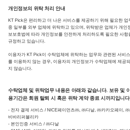
개인정보의 위탁 처리 안내
KT Pick은 편리하고 더 나은 서비스를 제공하기 위해 필요한 업
중 일부를 외부 업체에 위탁하고 있으며, 위탁받은 업체가 개인
보보호법에 따라 개인정보를 안전하게 처리하도록 필요한 사항
규정하고 있습니다.
이용자가 KT Pick이 수탁업체에 위탁하는 업무와 관련된 서비
를 이용하지 않는 경우, 이용자의 개인정보가 수탁업체에 제공
지 않습니다.
수탁업체 및 위탁업무 내용은 아래와 같습니다. 보유 및 
용기간은 회원 탈퇴 시 혹은 위탁 계약 종료 시까지입니다
- 전자 결제 서비스 / NICE페이먼츠㈜, ㈜다날, ㈜카카오페이, ㈜
비바리퍼블리카
- 본인인증 서비스 / ㈜다날