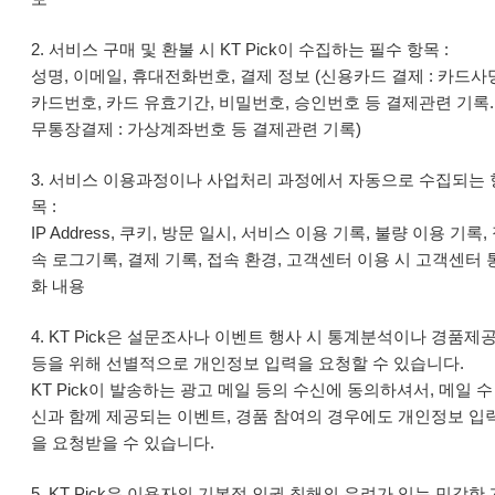
2. 서비스 구매 및 환불 시 KT Pick이 수집하는 필수 항목 :
성명, 이메일, 휴대전화번호, 결제 정보 (신용카드 결제 : 카드사
카드번호, 카드 유효기간, 비밀번호, 승인번호 등 결제관련 기록.
무통장결제 : 가상계좌번호 등 결제관련 기록)
3. 서비스 이용과정이나 사업처리 과정에서 자동으로 수집되는 
목 :
IP Address, 쿠키, 방문 일시, 서비스 이용 기록, 불량 이용 기록,
속 로그기록, 결제 기록, 접속 환경, 고객센터 이용 시 고객센터 
화 내용
4. KT Pick은 설문조사나 이벤트 행사 시 통계분석이나 경품제
등을 위해 선별적으로 개인정보 입력을 요청할 수 있습니다.
KT Pick이 발송하는 광고 메일 등의 수신에 동의하셔서, 메일 수
신과 함께 제공되는 이벤트, 경품 참여의 경우에도 개인정보 입
을 요청받을 수 있습니다.
5. KT Pick은 이용자의 기본적 인권 침해의 우려가 있는 민감한 