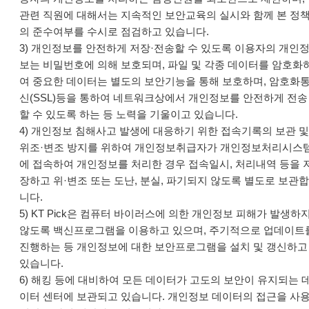
관련 직원에 대해서는 지속적인 보안교육의 실시와 함께 본 정
의 준수여부를 수시로 점검하고 있습니다.
3) 개인정보를 안전하게 저장·전송할 수 있도록 이용자의 개인
보는 비밀번호에 의해 보호되며, 파일 및 각종 데이터를 암호화
여 중요한 데이터는 별도의 보안기능을 통해 보호하며, 암호화
신(SSL)등을 통하여 네트워크상에서 개인정보를 안전하게 전송
할 수 있도록 하는 등 노력을 기울이고 있습니다.
4) 개인정보 침해사고 발생에 대응하기 위한 접속기록의 보관 및
위조·변조 방지를 위하여 개인정보취급자가 개인정보처리시스
에 접속하여 개인정보를 처리한 경우 접속일시, 처리내역 등을 
장하고 위·변조 또는 도난, 분실, 파기되지 않도록 별도로 보관합
니다.
5) KT Pick은 컴퓨터 바이러스에 의한 개인정보 피해가 발생하
않도록 백신프로그램을 이용하고 있으며, 주기적으로 업데이트
진행하는 등 개인정보에 대한 보안프로그램을 설치 및 갱신하고
있습니다.
6) 해킹 등에 대비하여 모든 데이터가 고도의 보안이 유지되는 
이터 센터에 보관되고 있습니다. 개인정보 데이터의 접근을 사