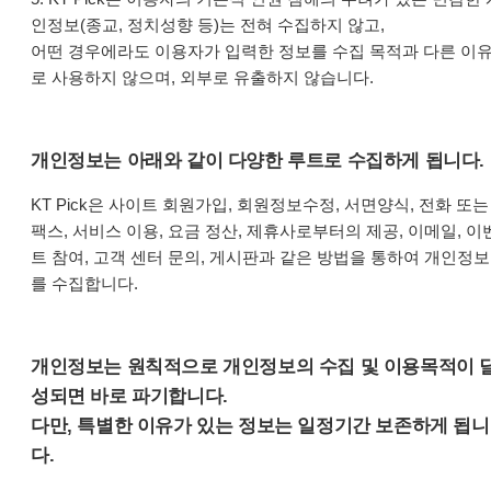
인정보(종교, 정치성향 등)는 전혀 수집하지 않고,
어떤 경우에라도 이용자가 입력한 정보를 수집 목적과 다른 이
로 사용하지 않으며, 외부로 유출하지 않습니다.
개인정보는 아래와 같이 다양한 루트로 수집하게 됩니다.
KT Pick은 사이트 회원가입, 회원정보수정, 서면양식, 전화 또는
팩스, 서비스 이용, 요금 정산, 제휴사로부터의 제공, 이메일, 이
트 참여, 고객 센터 문의, 게시판과 같은 방법을 통하여 개인정보
를 수집합니다.
개인정보는 원칙적으로 개인정보의 수집 및 이용목적이 
성되면 바로 파기합니다.
다만, 특별한 이유가 있는 정보는 일정기간 보존하게 됩니
다.