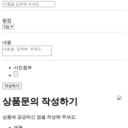
평점
내용
사진첨부
작성하기
상품문의 작성하기
상품에 궁금하신 점을 작성해 주세요.
제목