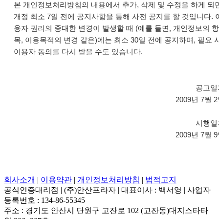
본 개인정보처리방침의 내용에서 추가, 삭제 및 수정을 하게 되면
개정 최소 7일 전에 공지사항을 통해 사전 공지를 할 것입니다. 
용자 권리의 중대한 변경이 발생할 때 (예를 들면, 개인정보의 항
목, 이용목적의 변경 같은)에는 최소 30일 전에 공지하며, 필요 
이용자 동의를 다시 받을 수도 있습니다.
공고일
2009년 7월 
시행일
2009년 7월 
회사소개
|
이용약관
|
개인정보처리방침
|
법적고지
공식인증대리점
|
(주)안산프라자
|
대표이사 : 백서영
|
사업자
등록번호 : 134-86-55345
주소 : 경기도 안산시 단원구 고잔로 102 (고잔동)대지스타타