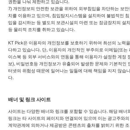
권한을 나눠 제한하고 있습니다.
7) 개인정보의 안전한 보관을 위하여 외부침입을 차단하는 보안
치를 이용하고 있으며, 침입탐지시스템을 설치하여 불법적인 침
입을 감시하는 등 별도의 보관시설의 마련 또는 잠금장치의 설
등 물리적 조치를 취하고 있습니다.
KT Pick은 이용자의 개인정보를 보호하기 위하여 최선의 노력
다하고 있습니다. 단, 이용자의 개인적인 부주의로 이메일(또는 
이스북 등 외부 서비스와의 연동을 통해 이용자가 설정한 계정 
보), 비밀번호등 개인정보가 유출되어 발생한 문제와 기본적인 
터넷의 위험성 때문에 일어나는 일들에 대해 책임을 지지 않습
다.
배너 및 링크 사이트
사이트는 다양한 배너와 링크를 포함할 수 있습니다. 해당 배너
링크는 타 사이트의 페이지와 연결되어 있으며 이는 광고주와의
계약관계에 의하거나 제공받은 콘텐츠의 출처를 밝히기 위한 조