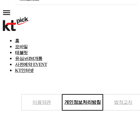
홈
모바일
태블릿
유심/eSIM개통
사전예약 EVENT
KT인터넷
이용약관
개인정보처리방침
법적고지