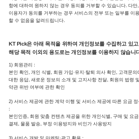
항에 대하여 원하지 않는 경우 동의를 거부할 수 있습니다. 다만,
이용자가 동의를 거부하는 경우 서비스의 전부 또는 일부를 이
할 수 없음을 알려드립니다.
KT Pick은 아래 목적을 위하여 개인정보를 수집하고 있고
해당 목적 이외의 용도로는 개인정보를 이용하지 않습니다
1) 회원관리 :
본인 확인, 개인 식별, 회원 가입·유지·탈퇴 의사 확인, 고객문의
대한 응답, 새로운 정보의 소개 및 고지사항 전달, 회원의 법령 
약관 위반 여부에 관한 확인
2) 서비스 제공에 관한 계약 이행 및 서비스 제공에 따른 요금 
:
본인인증, 회원 맞춤 컨텐츠 제공을 위한 개인식별, 구매 및 요금
결제, 물품 발송, 부정 이용방지와 비인가 사용방지
3) 서비스 개발 및 마케팅·광고 활용 :