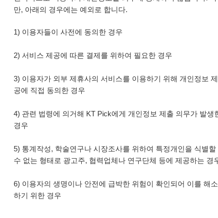
만, 아래의 경우에는 예외로 합니다.
1) 이용자들이 사전에 동의한 경우
2) 서비스 제공에 따른 결제를 위하여 필요한 경우
3) 이용자가 외부 제휴사의 서비스를 이용하기 위해 개인정보 제
공에 직접 동의한 경우
4) 관련 법령에 의거해 KT Pick에게 개인정보 제출 의무가 발생
경우
5) 통계작성, 학술연구나 시장조사를 위하여 특정개인을 식별할
수 없는 형태로 광고주, 협력업체나 연구단체 등에 제공하는 경
6) 이용자의 생명이나 안전에 급박한 위험이 확인되어 이를 해소
하기 위한 경우