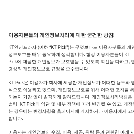
개인정보처리방침
이용자분들의 개인정보처리에 대한 굳건한 방침!
KT안산프라자 (이하 “KT Pick”)는 무엇보다도 이용자분들의 개
정보보호를 매우 중요하게 생각합니다. 항상 이용자분들이 KT
Pick에 제공한 개인정보가 보호받을 수 있도록 최선을 다하고, 
령상의 개인정보보호 규정을 준수합니다.
KT Pick은 이용자가 회사에 제공한 개인정보가 어떠한 용도와 
식으로 이용되고 있으며, 개인정보보호를 위해 어떠한 조치를 
하는지 가감 없이 솔직하게 알려드립니다. 개인정보처리방침은
법령, KT Pick의 약관 및 내부 정책에 따라 변경될 수 있고, 개정
는 경우에는 변경사항을 홈페이지에 게시하거나 이용자에게 고
합니다.
이용자는 개인정보의 수집, 이용, 제공, 위탁 등과 관련한 아래 