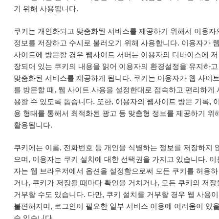
기 위해 사용됩니다.
쿠키는 개인화되고 맞춤화된 서비스를 제공하기 위해서 이용자
정보를 저장하고 수시로 불러오기 위해 사용합니다. 이용자가 
사이트에 방문할 경우 웹사이트 서버는 이용자의 디바이스에 저
장되어 있는 쿠키의 내용을 읽어 이용자의 환경설정을 유지하고
맞춤화된 서비스를 제공하게 됩니다. 쿠키는 이용자가 웹 사이
를 방문할 때, 웹 사이트 사용을 설정한대로 접속하고 편리하게 
용할 수 있도록 돕습니다. 또한, 이용자의 웹사이트 방문 기록, 
용 형태를 통해서 최적화된 광고 등 맞춤형 정보를 제공하기 위
활용됩니다.
쿠키에는 이름, 전화번호 등 개인을 식별하는 정보를 저장하지 
으며, 이용자는 쿠키 설치에 대한 선택권을 가지고 있습니다. 이
자는 웹 브라우저에서 옵션을 설정함으로써 모든 쿠키를 허용하
거나, 쿠키가 저장될 때마다 확인을 거치거나, 모든 쿠키의 저장
거부할 수도 있습니다. 다만, 쿠키 설치를 거부할 경우 웹 사용이
불편해지며, 로그인이 필요한 일부 서비스 이용에 어려움이 있
수 있습니다.