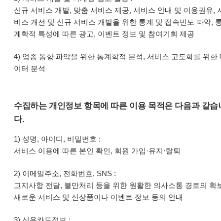
신규 서비스 개발, 맞춤 서비스 제공, 서비스 안내 및 이용권유, 
비스 개선 및 신규 서비스 개발을 위한 통계 및 접속빈도 파악, 
계학적 특성에 따른 광고, 이벤트 정보 및 참여기회 제공
4) 업종 동향 파악을 위한 통계학적 분석, 서비스 고도화를 위한
이터 분석
수집하는 개인정보 항목에 따른 이용 목적은 다음과 같습
다.
1) 성명, 아이디, 비밀번호 :
서비스 이용에 따른 본인 확인, 회원 가입·유지·탈퇴
2) 이메일주소, 전화번호, SNS :
고지사항 전달, 불만처리 등을 위한 원활한 의사소통 경로의 확보
새로운 서비스 및 신상품이나 이벤트 정보 등의 안내
3) 신용카드정보 :