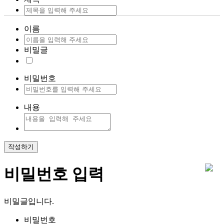
이름
비밀글
비밀번호
내용
작성하기
비밀번호 입력
비밀글입니다.
비밀번호