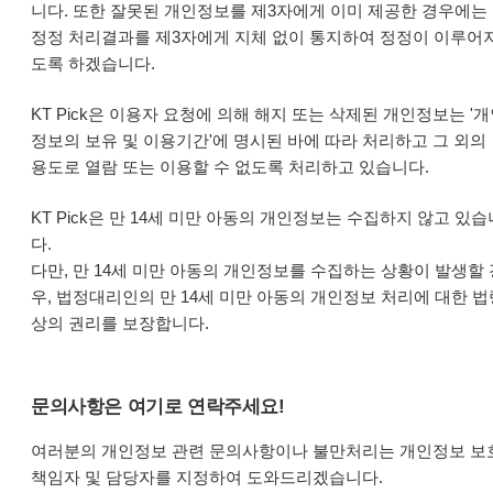
니다. 또한 잘못된 개인정보를 제3자에게 이미 제공한 경우에는
정정 처리결과를 제3자에게 지체 없이 통지하여 정정이 이루어
도록 하겠습니다.
KT Pick은 이용자 요청에 의해 해지 또는 삭제된 개인정보는 '
정보의 보유 및 이용기간'에 명시된 바에 따라 처리하고 그 외의
용도로 열람 또는 이용할 수 없도록 처리하고 있습니다.
KT Pick은 만 14세 미만 아동의 개인정보는 수집하지 않고 있습
다.
다만, 만 14세 미만 아동의 개인정보를 수집하는 상황이 발생할 
우, 법정대리인의 만 14세 미만 아동의 개인정보 처리에 대한 법
상의 권리를 보장합니다.
문의사항은 여기로 연락주세요!
여러분의 개인정보 관련 문의사항이나 불만처리는 개인정보 보
책임자 및 담당자를 지정하여 도와드리겠습니다.